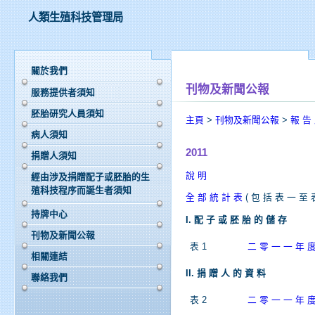
人類生殖科技管理局
關於我們
刊物及新聞公報
服務提供者須知
胚胎研究人員須知
主頁
>
刊物及新聞公報
>
報 告
病人須知
2011
捐贈人須知
說 明
經由涉及捐贈配子或胚胎的生
殖科技程序而誕生者須知
全 部 統 計 表
( 包 括 表 一 至 
持牌中心
I. 配 子 或 胚 胎 的 儲 存
刊物及新聞公報
表 1
二 零 一 一 年 度
相關連結
II. 捐 贈 人 的 資 料
聯絡我們
表 2
二 零 一 一 年 度