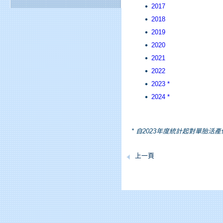
2017
2018
2019
2020
2021
2022
2023 *
2024 *
* 自2023年度統計起對單胎
上一頁