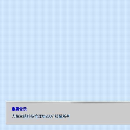
重要告示
人類生殖科技管理局2007 版權所有