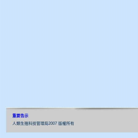
重要告示
人類生殖科技管理局2007 版權所有