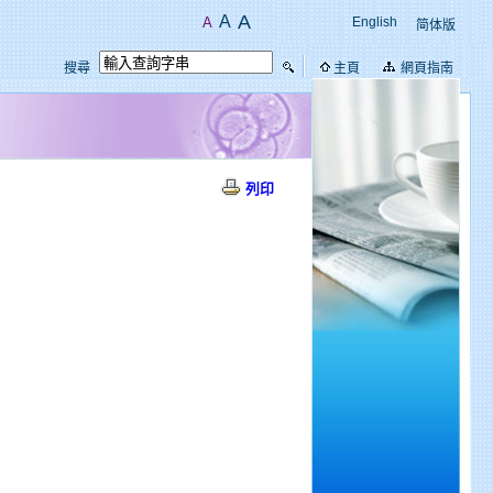
A
A
A
English
简体版
搜尋
主頁
網頁指南
列印