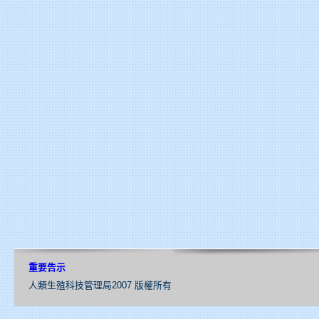
重要告示
人類生殖科技管理局2007 版權所有